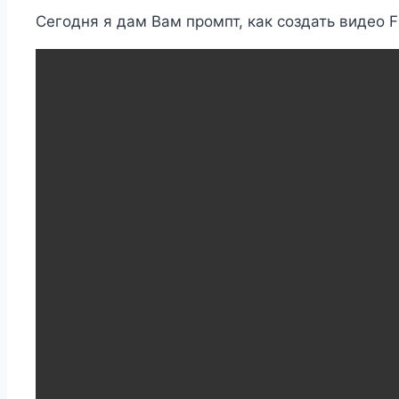
Сегодня я дам Вам промпт, как создать видео F