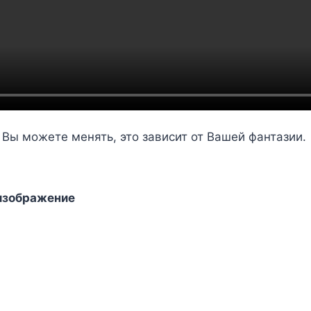
 Вы можете менять, это зависит от Вашей фантазии.
 изображение