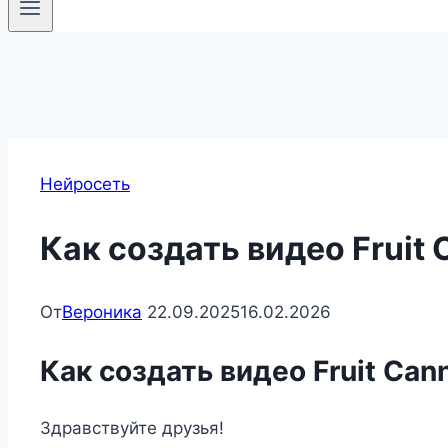
Нейросеть
Как создать видео Fruit 
От
Вероника
22.09.2025
16.02.2026
Как создать видео Fruit Can
Здравствуйте друзья!