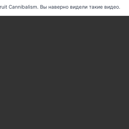
ruit Cannibalism. Вы наверно видели такие видео.