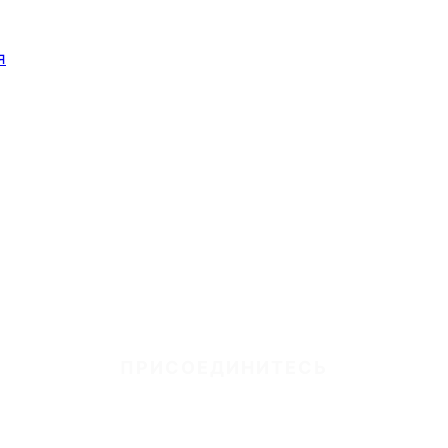
я
ПРИСОЕДИНИТЕСЬ