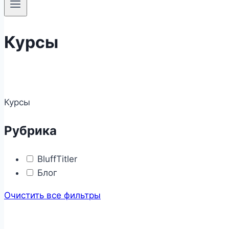
Курсы
Курсы
Рубрика
BluffTitler
Блог
Очистить все фильтры