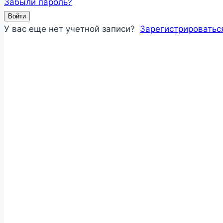
Забыли пароль?
Войти
У вас еще нет учетной записи?
Зарегистрироватьс