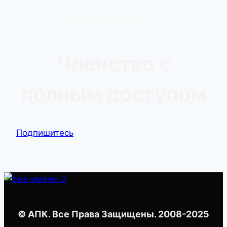
ПРИСОЕДИНИТЕСЬ
Членство с
полным доступом
Подпишитесь
© АПК. Все Права Защищены. 2008-2025