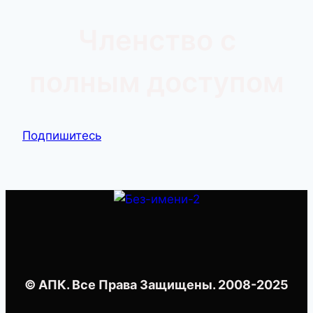
Членство с
полным доступом
Подпишитесь
© АПК. Все Права Защищены. 2008-2025