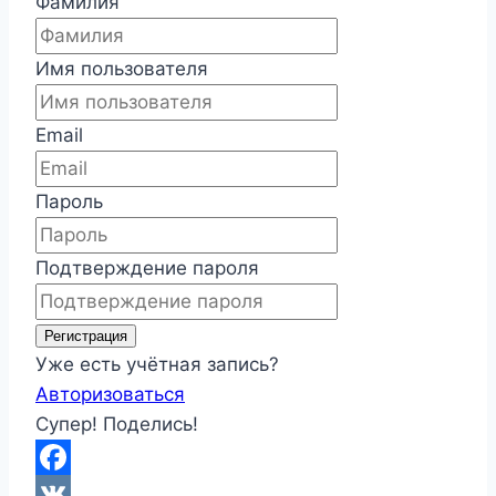
Фамилия
Имя пользователя
Email
Пароль
Подтверждение пароля
Регистрация
Уже есть учётная запись?
Авторизоваться
Супер! Поделись!
Facebook