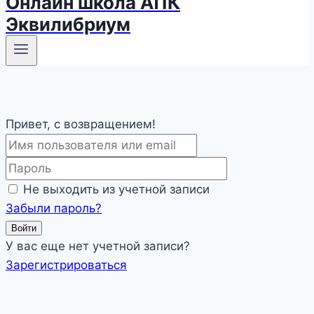
Онлайн школа АПК
Эквилибриум
Привет, с возвращением!
Не выходить из учетной записи
Забыли пароль?
Войти
У вас еще нет учетной записи?
Зарегистрироваться