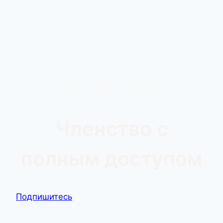
ПРИСОЕДИНИТЕСЬ
Членство с
полным доступом
Подпишитесь