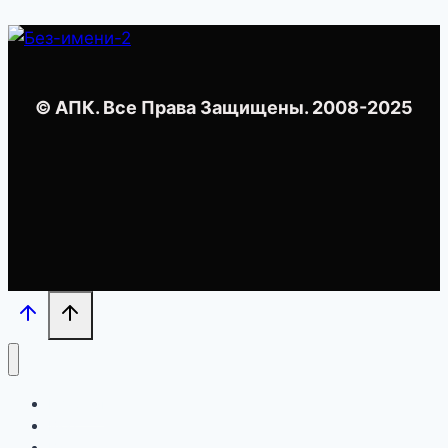
© АПК. Все Права Защищены. 2008-2025
Главная
Blog
Все курсы